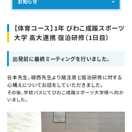
お知らせ
【体育コース】1年 びわこ成蹊スポーツ
大学 高大連携 宿泊研修（1日目）
出発前に最終ミーティングを行いました。
谷本先生、植西先生より諸注意と宿泊研修に対する
心構えについてお話をしていただきました。
その後、学校バスにてびわこ成蹊スポーツ大学様へ向か
いました。