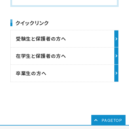
クイックリンク
受験生と保護者の方へ
在学生と保護者の方へ
卒業生の方へ
PAGETOP