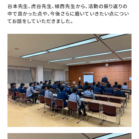
谷本先生、虎谷先生、植西先生から、活動の振り返りの
中で良かった点や、今後さらに磨いていきたい点につい
てお話をしていただきました。