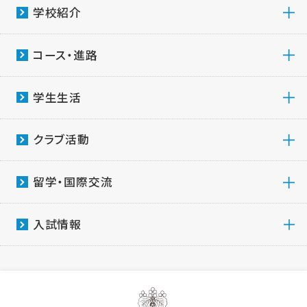
学校紹介
コース・進路
学生生活
クラブ活動
留学・国際交流
入試情報