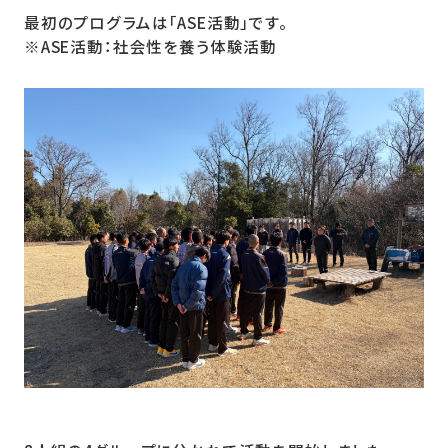
最初のプログラムは「ASE活動」です。
※ASE活動：社会性を養う体験活動