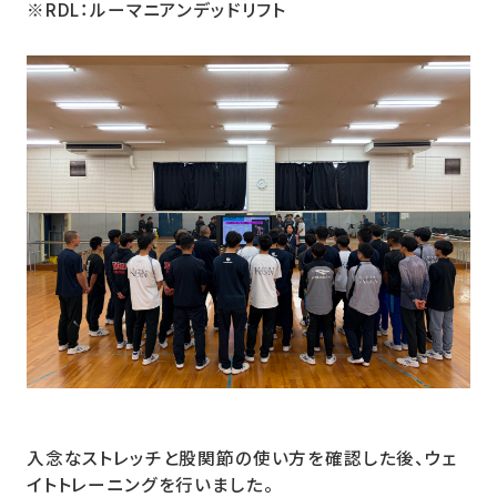
※RDL：ルーマニアンデッドリフト
入念なストレッチと股関節の使い方を確認した後、ウェ
イトトレーニングを行いました。