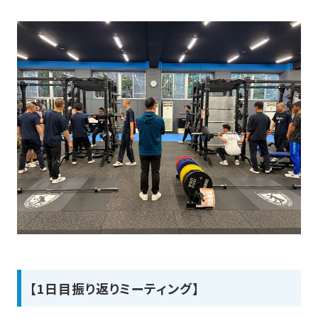
【1日目振り返りミーティング】