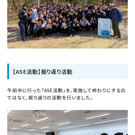
【ASE活動】振り返り活動
午前中に行った「ASE活動」を、実施して終わりにするの
ではなく、振り返りの活動を行いました。