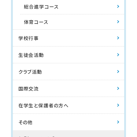
総合進学コース
体育コース
学校行事
生徒会活動
クラブ活動
国際交流
在学生と保護者の方へ
その他