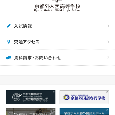
入試情報
交通アクセス
資料請求・お問い合わせ