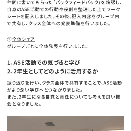
仲間に書いてもらった「バックフィードバック」を確認し、
自身のASE活動での行動や役割を整理した上でワーク
シートを記入しました。その後、記入内容をグループ内
で共有し、クラス全体への発表準備を行いました。
③
全体シェア
グループごとに全体発表を行いました。
1．ASE活動での気づきと学び
2．2年生としてどのように活用するか
振り返りを行い、クラス全体で共有することで、ASE活動
がより深い学びへとつながりました。
また、2年生になる自覚と責任についても考える良い機
会となりました。