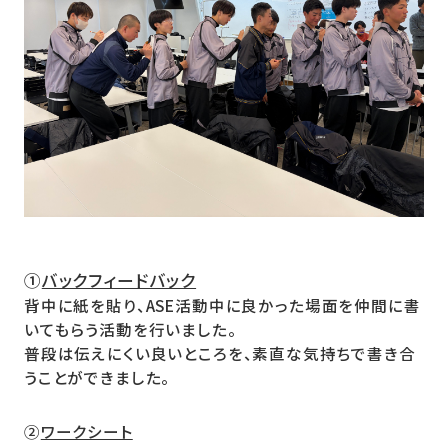
①
バックフィードバック
背中に紙を貼り、ASE活動中に良かった場面を仲間に書
いてもらう活動を行いました。
普段は伝えにくい良いところを、素直な気持ちで書き合
うことができました。
②
ワークシート