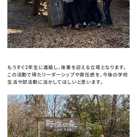
もうすぐ2年生に進級し、後輩を迎える立場となります。
この活動で得たリーダーシップや責任感を、今後の学校
生活や部活動に活かしてほしいと思います。