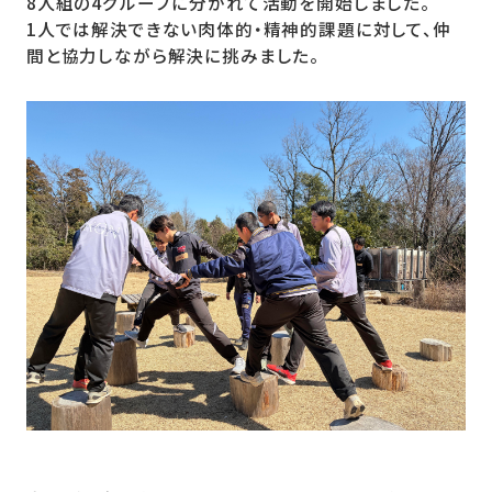
8人組の4グループに分かれて活動を開始しました。
1人では解決できない肉体的・精神的課題に対して、仲
間と協力しながら解決に挑みました。