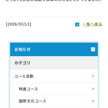
[2026/03/13]
一覧へ戻る
お知らせ
カテゴリ
コース活動
特進コース
国際文化コース