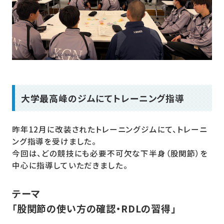
大学最高峰のジムにてトレーニング指導
昨年12月に改装されたトレーニングジムにて、トレーニ
ング指導を受けました。
今回は、どの競技にも必要不可欠な下半身（股関節）を
中心に指導していただきました。
テーマ
「股関節の使い方の確認・RDLの習得」