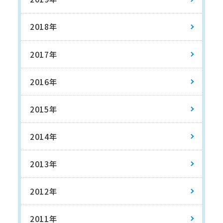
2018年
2017年
2016年
2015年
2014年
2013年
2012年
2011年