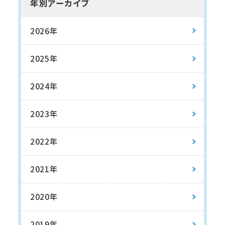
年別アーカイブ
2026年
2025年
2024年
2023年
2022年
2021年
2020年
2019年