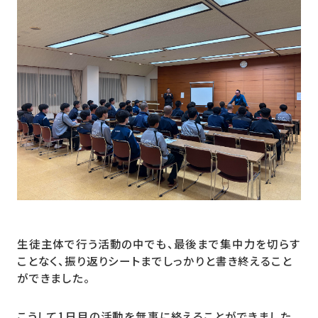
生徒主体で行う活動の中でも、最後まで集中力を切らす
ことなく、振り返りシートまでしっかりと書き終えること
ができました。
こうして1日目の活動を無事に終えることができました。