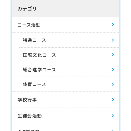
カテゴリ
コース活動
特進コース
国際文化コース
総合進学コース
体育コース
学校行事
生徒会活動