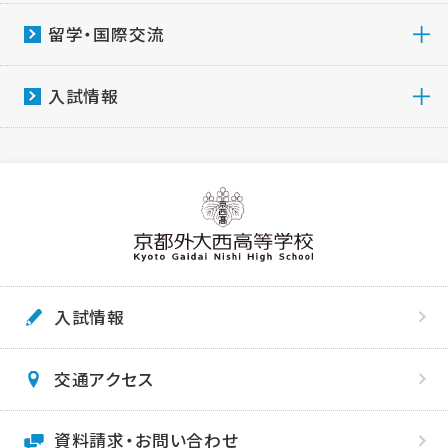
留学・国際交流
入試情報
入試情報
交通アクセス
資料請求・お問い合わせ