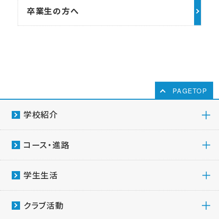
卒業生の方へ
PAGETOP
学校紹介
コース・進路
学生生活
クラブ活動