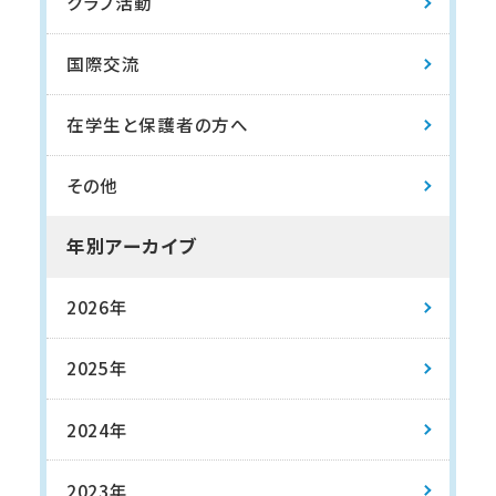
クラブ活動
国際交流
在学生と保護者の方へ
その他
年別アーカイブ
2026年
2025年
2024年
2023年