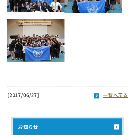
[2017/06/27]
一覧へ戻る
お知らせ