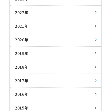
2022年
2021年
2020年
2019年
2018年
2017年
2016年
2015年