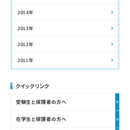
2014年
2013年
2012年
2011年
クイックリンク
受験生と保護者の方へ
在学生と保護者の方へ