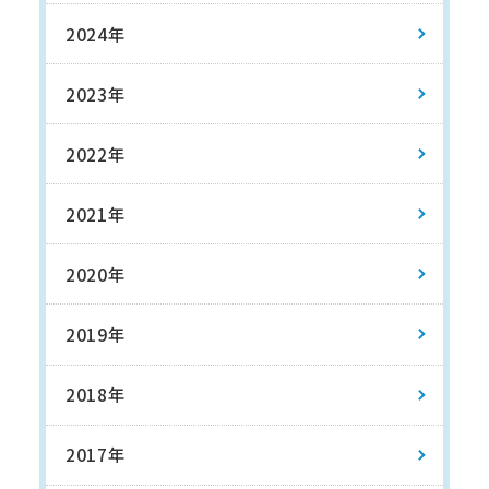
2024年
2023年
2022年
2021年
2020年
2019年
2018年
2017年