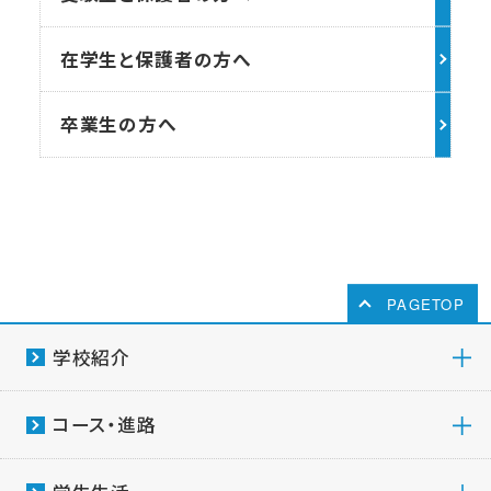
在学生と保護者の方へ
卒業生の方へ
PAGETOP
学校紹介
コース・進路