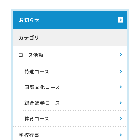
お知らせ
カテゴリ
コース活動
特進コース
国際文化コース
総合進学コース
体育コース
学校行事