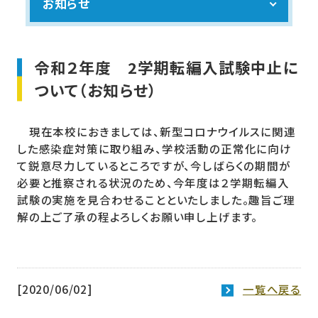
お知らせ
令和２年度 2学期転編入試験中止に
ついて（お知らせ）
現在本校におきましては、新型コロナウイルスに関連
した感染症対策に取り組み、学校活動の正常化に向け
て鋭意尽力しているところですが、今しばらくの期間が
必要と推察される状況のため、今年度は２学期転編入
試験の実施を見合わせることといたしました。趣旨ご理
解の上ご了承の程よろしくお願い申し上げます。
[2020/06/02]
一覧へ戻る