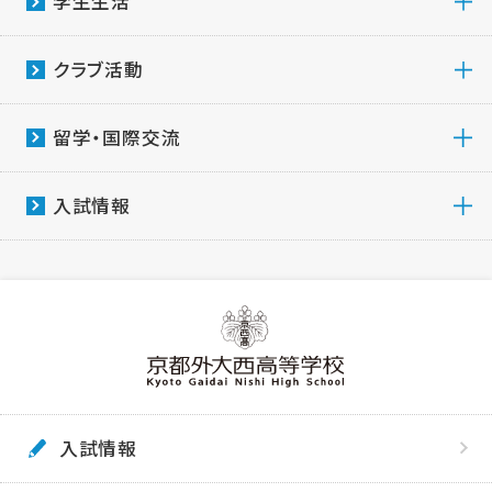
学生生活
クラブ活動
留学・国際交流
入試情報
入試情報