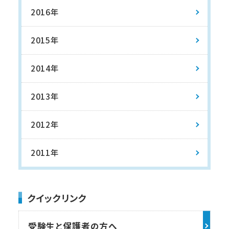
2016年
2015年
2014年
2013年
2012年
2011年
クイックリンク
受験生と保護者の方へ