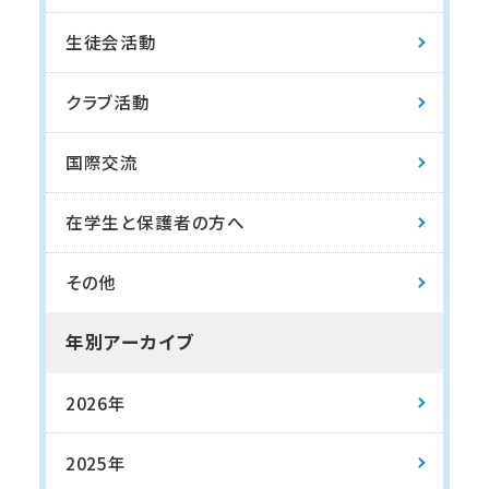
生徒会活動
クラブ活動
国際交流
在学生と保護者の方へ
その他
年別アーカイブ
2026年
2025年