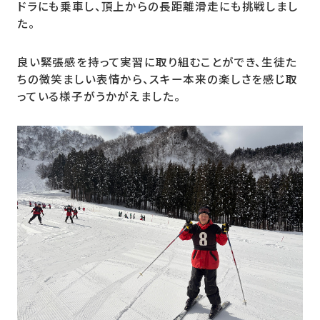
ドラにも乗車し、頂上からの長距離滑走にも挑戦しまし
た。
良い緊張感を持って実習に取り組むことができ、生徒た
ちの微笑ましい表情から、スキー本来の楽しさを感じ取
っている様子がうかがえました。