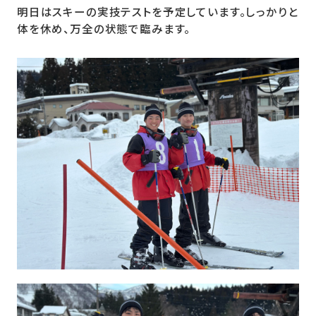
明日はスキーの実技テストを予定しています。しっかりと
体を休め、万全の状態で臨みます。