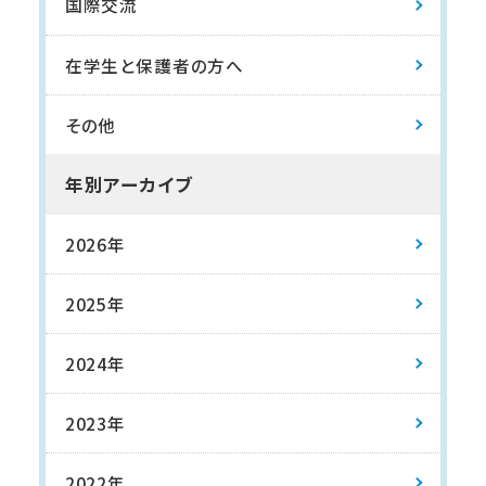
国際交流
在学生と保護者の方へ
その他
年別アーカイブ
2026年
2025年
2024年
2023年
2022年