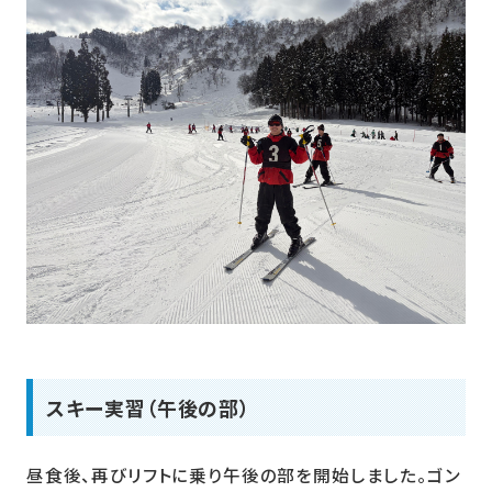
スキー実習（午後の部）
昼食後、再びリフトに乗り午後の部を開始しました。ゴン