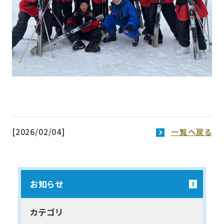
[2026/02/04]
一覧へ戻る
お知らせ
カテゴリ