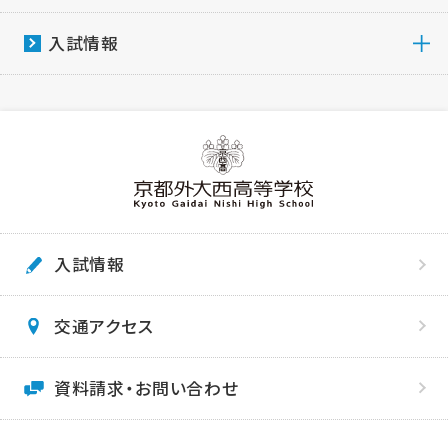
入試情報
入試情報
交通アクセス
資料請求・お問い合わせ