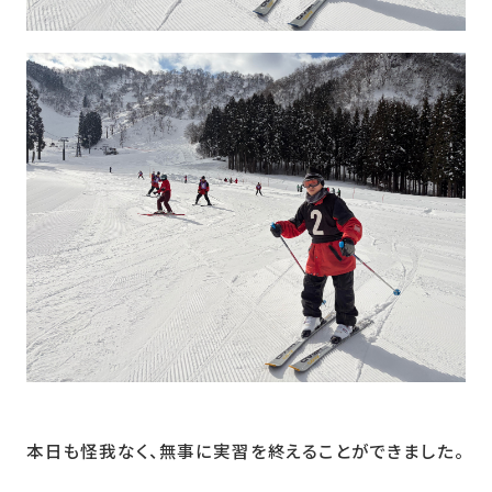
本日も怪我なく、無事に実習を終えることができました。