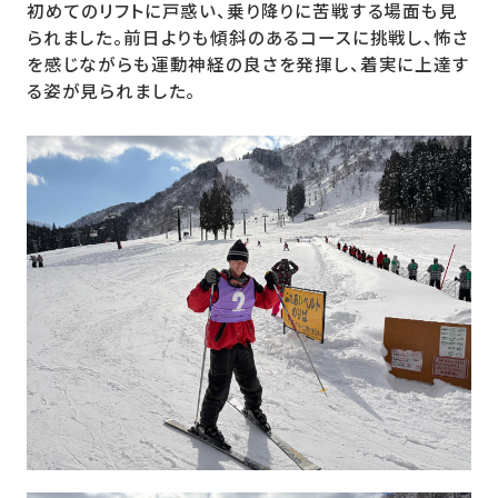
初めてのリフトに戸惑い、乗り降りに苦戦する場面も見
られました。前日よりも傾斜のあるコースに挑戦し、怖さ
を感じながらも運動神経の良さを発揮し、着実に上達す
る姿が見られました。