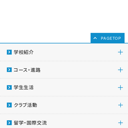
PAGETOP
学校紹介
コース・進路
学生生活
クラブ活動
留学・国際交流