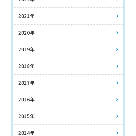
2021年
2020年
2019年
2018年
2017年
2016年
2015年
2014年