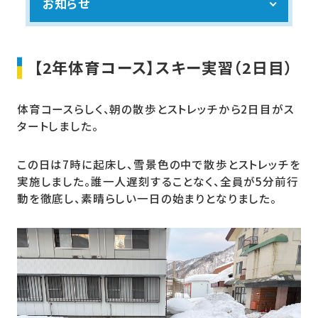
お知らせ
【2年体育コース】スキー実習（2日目）
体育コースらしく、朝の散歩とストレッチから2日目がス
タートしました。
この日は7時に起床し、雪景色の中で散歩とストレッチを
実施しました。誰一人遅刻することなく、全員が5分前行
動を徹底し、素晴らしい一日の始まりとなりました。