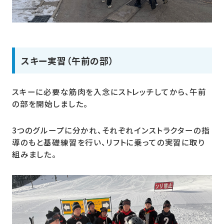
スキー実習（午前の部）
スキーに必要な筋肉を入念にストレッチしてから、午前
の部を開始しました。
3つのグループに分かれ、それぞれインストラクターの指
導のもと基礎練習を行い、リフトに乗っての実習に取り
組みました。