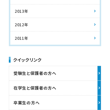
2013年
2012年
2011年
クイックリンク
受験生と保護者の方へ
在学生と保護者の方へ
卒業生の方へ