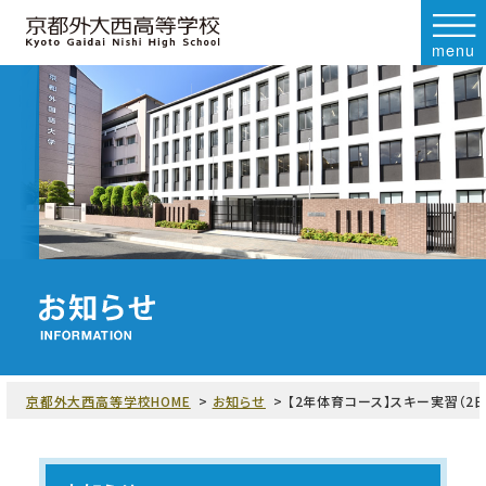
menu
京都外大西高等学校HOME
お知らせ
【2年体育コース】スキー実習（2