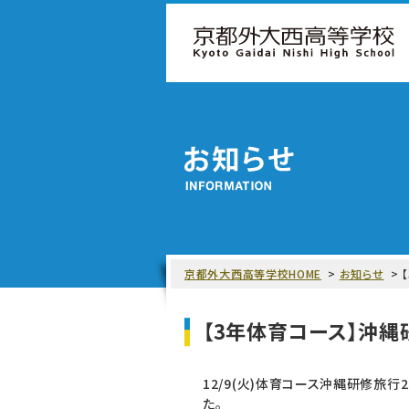
京都外大西高等学校HOME
お知らせ
【3年体育コース】沖縄
12/9(火)体育コース沖縄研修旅行2
た。