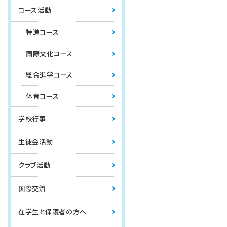
コース活動
特進コース
国際文化コース
総合進学コース
体育コース
学校行事
生徒会活動
クラブ活動
国際交流
在学生と保護者の方へ