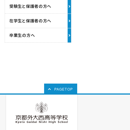
受験生と保護者の方へ
在学生と保護者の方へ
卒業生の方へ
PAGETOP