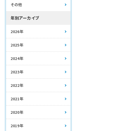
その他
年別アーカイブ
2026年
2025年
2024年
2023年
2022年
2021年
2020年
2019年