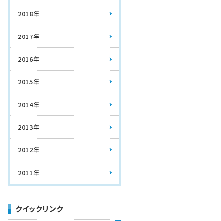
2018年
2017年
2016年
2015年
2014年
2013年
2012年
2011年
クイックリンク