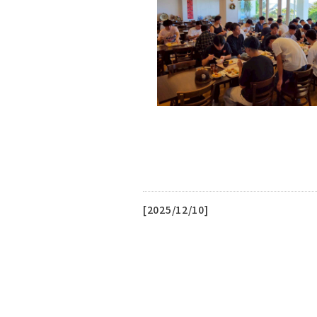
[2025/12/10]