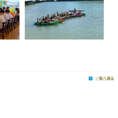
一覧へ戻る