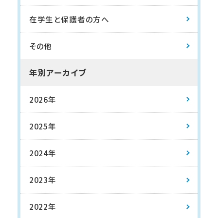
在学生と保護者の方へ
その他
年別アーカイブ
2026年
2025年
2024年
2023年
2022年