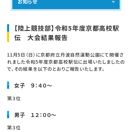
お知らせ
【陸上競技部】令和5年度京都高校駅
伝 大会結果報告
11月5日（日）に京都府立丹波自然運動公園にて開催さ
れました令和5年度京都高校駅伝に出場いたしましたの
で、その結果を以下のとおりご報告いたします。
女子 ９：４０～
第３位
男子 １２：００～
第３位