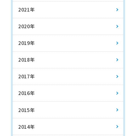
2021年
2020年
2019年
2018年
2017年
2016年
2015年
2014年