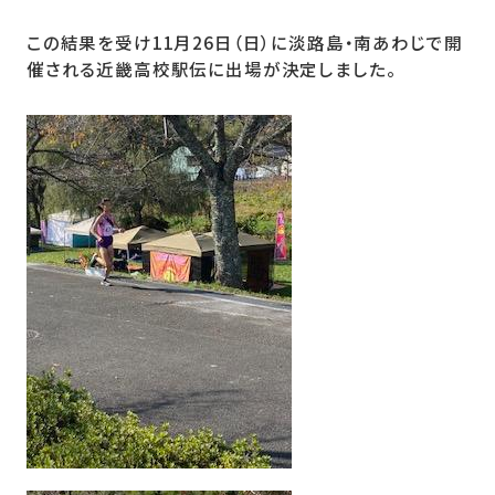
この結果を受け11月26日（日）に淡路島・南あわじで開
催される近畿高校駅伝に出場が決定しました。