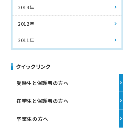
2013年
2012年
2011年
クイックリンク
受験生と保護者の方へ
在学生と保護者の方へ
卒業生の方へ