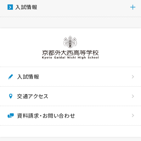
入試情報
入試情報
交通アクセス
資料請求・お問い合わせ