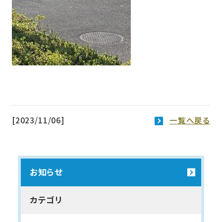
[2023/11/06]
一覧へ戻る
お知らせ
カテゴリ