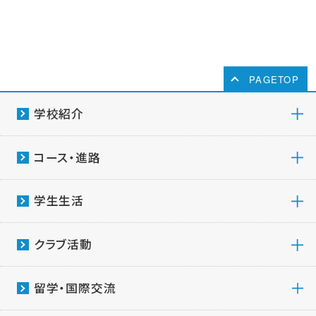
PAGETOP
学校紹介
コース・進路
学生生活
クラブ活動
留学・国際交流