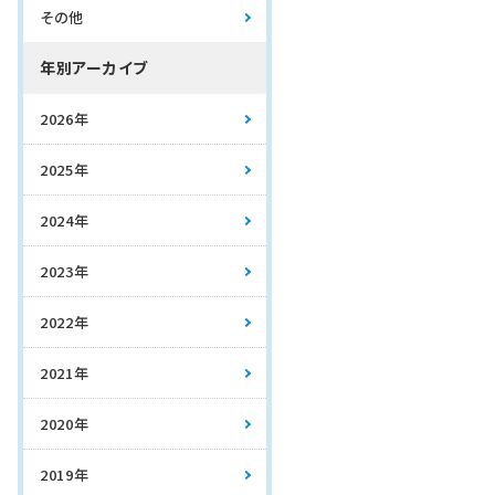
その他
年別アーカイブ
2026年
2025年
2024年
2023年
2022年
2021年
2020年
2019年