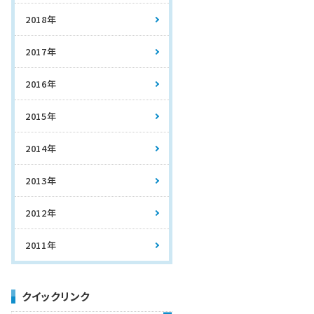
2018年
2017年
2016年
2015年
2014年
2013年
2012年
2011年
クイックリンク