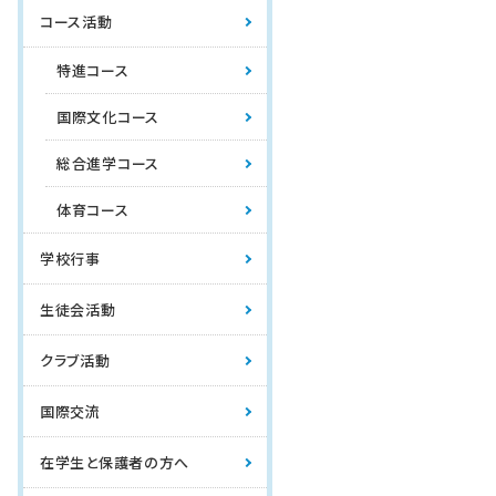
コース活動
特進コース
国際文化コース
総合進学コース
体育コース
学校行事
生徒会活動
クラブ活動
国際交流
在学生と保護者の方へ