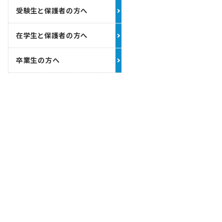
受験生と保護者の方へ
在学生と保護者の方へ
卒業生の方へ