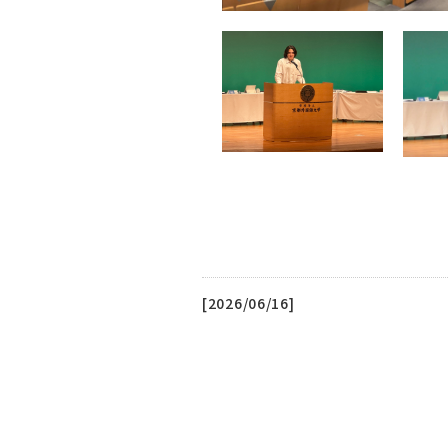
[2026/06/16]