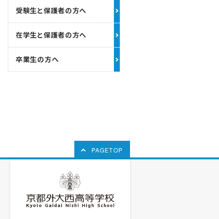
受験生と保護者の方へ
在学生と保護者の方へ
卒業生の方へ
PAGETOP