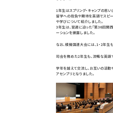
1年生はスプリング・キャンプの思い
留学への抱負や期待を英語でスピー
や学びについて紹介しました。
3年生は、翌週に迫った「第36回関
ーションを披露しました。
なお、模擬国連大会には、1・2年生
司会を務めた2年生も、流暢な英語
学年を越えて交流し、お互いの活動
アセンブリとなりました。