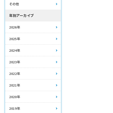
その他
年別アーカイブ
2026年
2025年
2024年
2023年
2022年
2021年
2020年
2019年