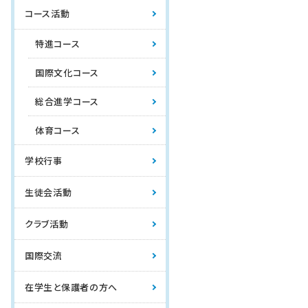
コース活動
特進コース
国際文化コース
総合進学コース
体育コース
学校行事
生徒会活動
クラブ活動
国際交流
在学生と保護者の方へ