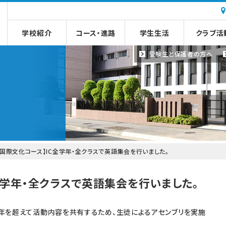
学校紹介
コース・進路
学生生活
クラブ活
受験生と
保護者の方へ
【国際文化コース】IC全学年・全クラスで英語集会を行いました。
全学年・全クラスで英語集会を行いました。
学年を超えて活動内容を共有するため、生徒によるアセンブリを実施