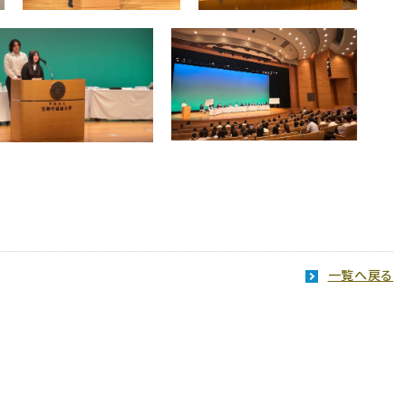
一覧へ戻る