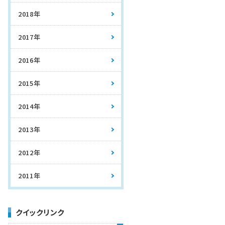
2018年
2017年
2016年
2015年
2014年
2013年
2012年
2011年
クイックリンク