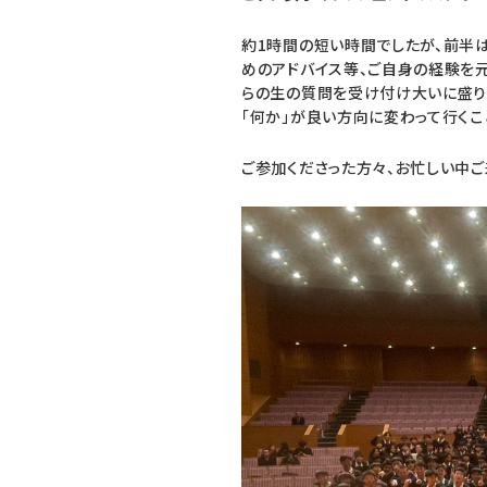
約1時間の短い時間でしたが、前半
めのアドバイス等、ご自身の経験を
らの生の質問を受け付け大いに盛り
「何か」が良い方向に変わって行くこ
ご参加くださった方々、お忙しい中