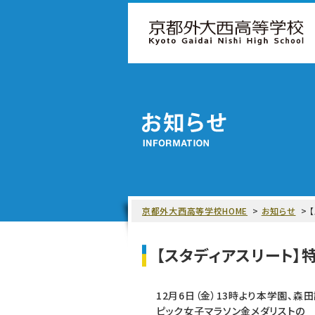
京都外大西高等学校HOME
お知らせ
【スタディアスリート】
12月6日（金）13時より本学園、
ピック女子マラソン金メダリストの