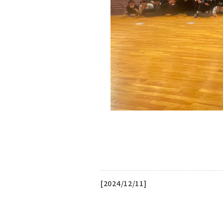
[2024/12/11]