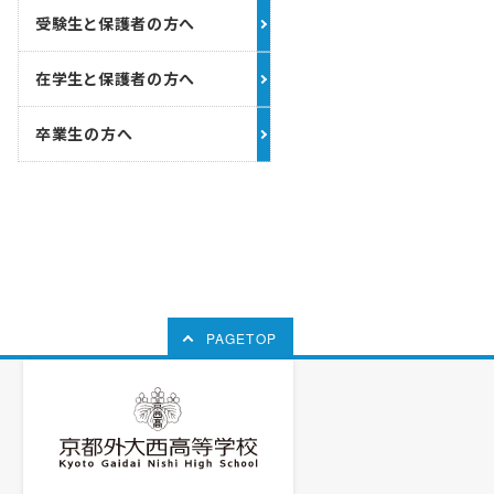
受験生と保護者の方へ
在学生と保護者の方へ
卒業生の方へ
PAGETOP