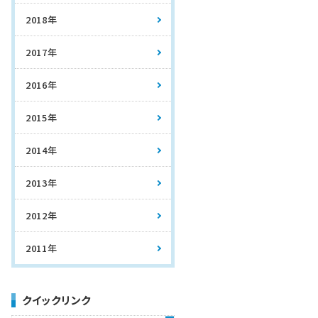
2018年
2017年
2016年
2015年
2014年
2013年
2012年
2011年
クイックリンク