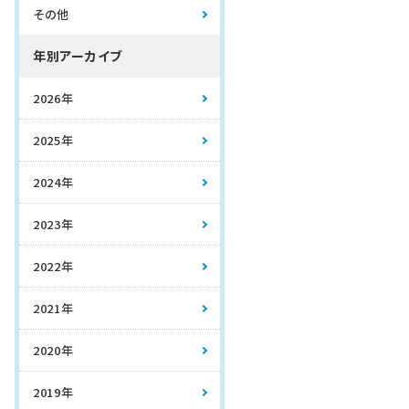
その他
年別アーカイブ
2026年
2025年
2024年
2023年
2022年
2021年
2020年
2019年