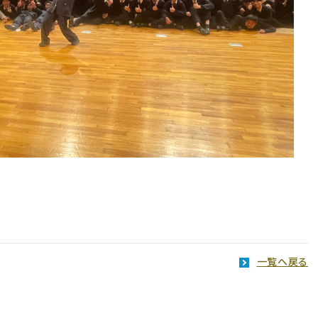
一覧へ戻る