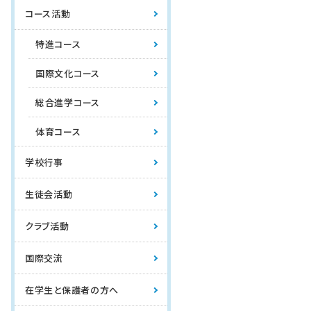
コース活動
特進コース
国際文化コース
総合進学コース
体育コース
学校行事
生徒会活動
クラブ活動
国際交流
在学生と保護者の方へ