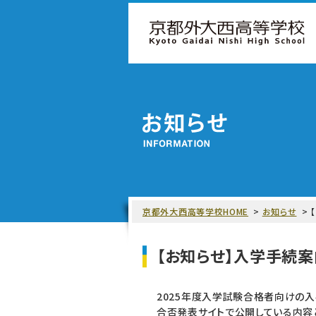
京都外大西高等学校HOME
お知らせ
【お知らせ】入学手続
2025年度入学試験合格者向けの
合否発表サイトで公開している内容