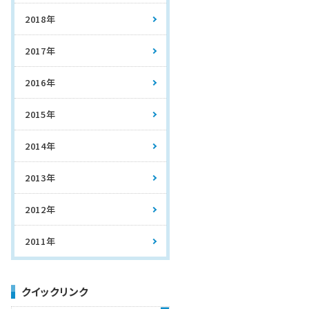
2018年
2017年
2016年
2015年
2014年
2013年
2012年
2011年
クイックリンク