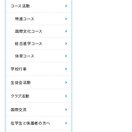
コース活動
特進コース
国際文化コース
総合進学コース
体育コース
学校行事
生徒会活動
クラブ活動
国際交流
在学生と保護者の方へ