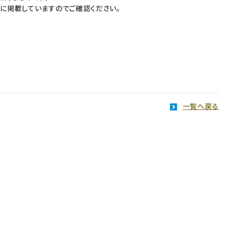
に掲載していますのでご確認ください。
一覧へ戻る