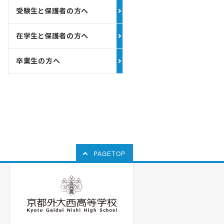
受験生と保護者の方へ
在学生と保護者の方へ
卒業生の方へ
PAGETOP