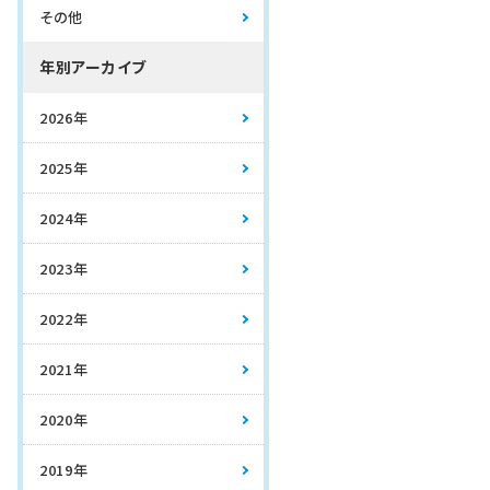
その他
年別アーカイブ
2026年
2025年
2024年
2023年
2022年
2021年
2020年
2019年