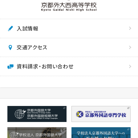
入試情報
交通アクセス
資料請求・お問い合わせ