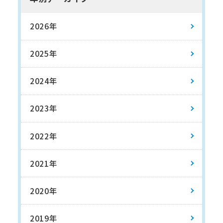
2026年
2025年
2024年
2023年
2022年
2021年
2020年
2019年