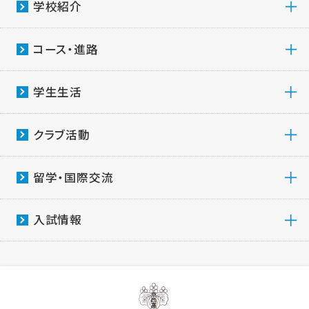
学校紹介
コース・進路
学生生活
クラブ活動
留学・国際交流
入試情報