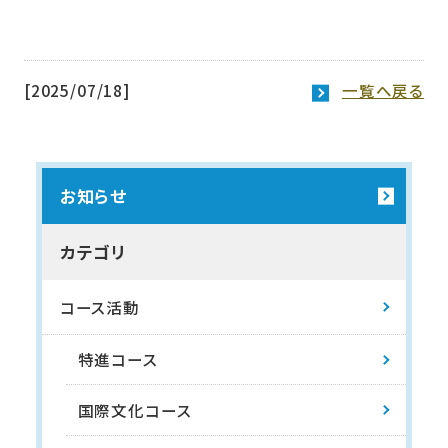
[2025/07/18]
一覧へ戻る
お知らせ
カテゴリ
コース活動
特進コース
国際文化コース