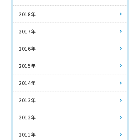
2018年
2017年
2016年
2015年
2014年
2013年
2012年
2011年