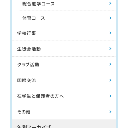
総合進学コース
体育コース
学校行事
生徒会活動
クラブ活動
国際交流
在学生と保護者の方へ
その他
年別アーカイブ