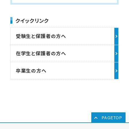
クイックリンク
受験生と保護者の方へ
在学生と保護者の方へ
卒業生の方へ
PAGETOP