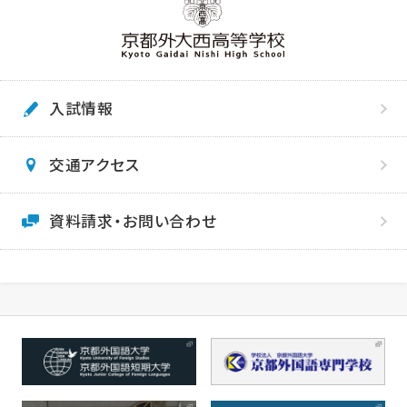
入試情報
交通アクセス
資料請求・お問い合わせ