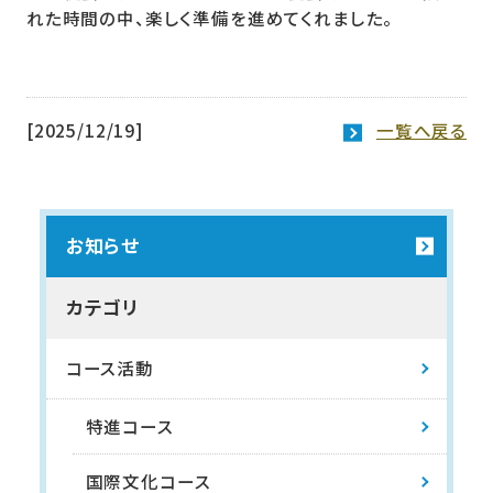
れた時間の中、楽しく準備を進めてくれました。
[2025/12/19]
一覧へ戻る
お知らせ
カテゴリ
コース活動
特進コース
国際文化コース