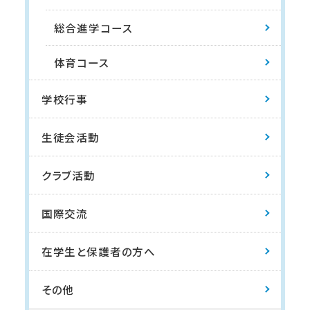
総合進学コース
体育コース
学校行事
生徒会活動
クラブ活動
国際交流
在学生と保護者の方へ
その他