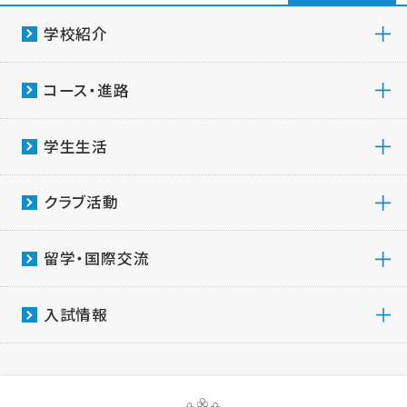
学校紹介
コース・進路
学生生活
クラブ活動
留学・国際交流
入試情報