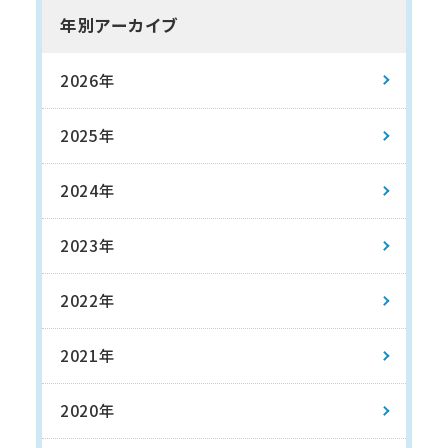
年別アーカイブ
2026年
2025年
2024年
2023年
2022年
2021年
2020年