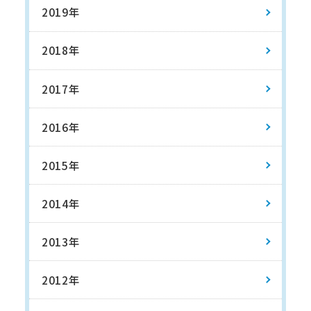
2019年
2018年
2017年
2016年
2015年
2014年
2013年
2012年