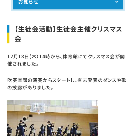
お知らせ
【生徒会活動】生徒会主催クリスマス
会
12月18日(木）14時から、体育館にてクリスマス会が開
催されました。
吹奏楽部の演奏からスタートし、有志発表のダンスや歌
の披露がありました。