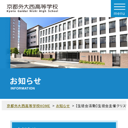
menu
京都外大西高等学校HOME
お知らせ
【生徒会活動】生徒会主催クリス