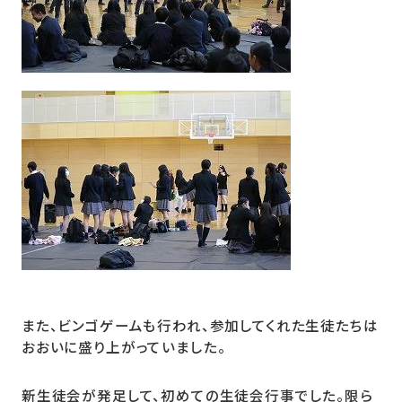
また、ビンゴゲームも行われ、参加してくれた生徒たちは
おおいに盛り上がっていました。
新生徒会が発足して、初めての生徒会行事でした。限ら