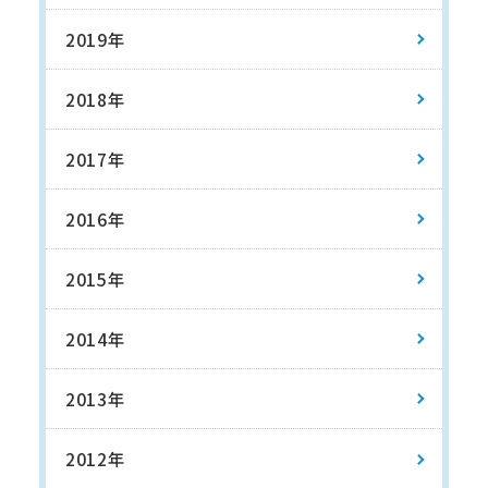
2019年
2018年
2017年
2016年
2015年
2014年
2013年
2012年