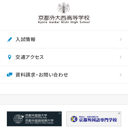
入試情報
交通アクセス
資料請求・お問い合わせ