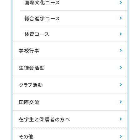
国際文化コース
総合進学コース
体育コース
学校行事
生徒会活動
クラブ活動
国際交流
在学生と保護者の方へ
その他