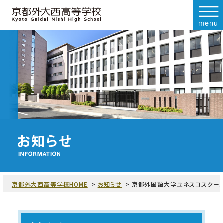
menu
京都外大西高等学校HOME
お知らせ
京都外国語大学ユネスコスクール