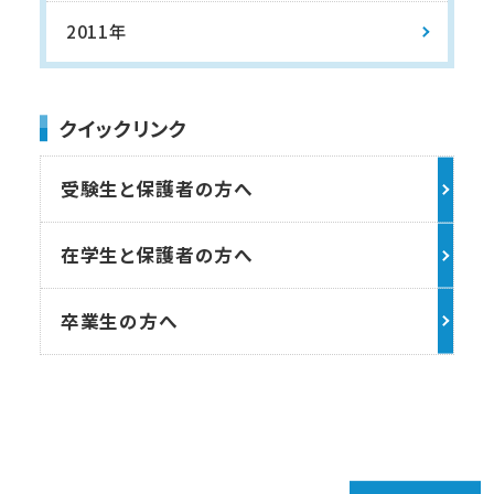
2011年
クイックリンク
受験生と保護者の方へ
在学生と保護者の方へ
卒業生の方へ