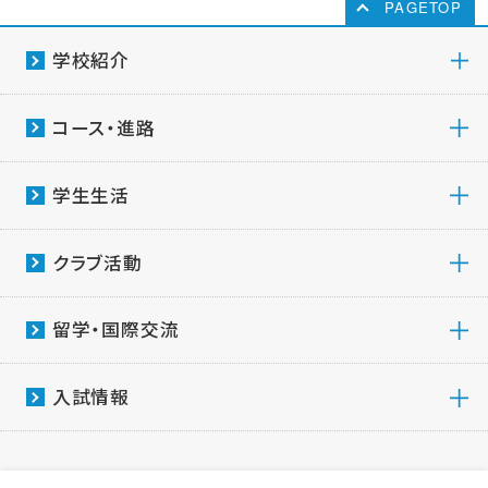
PAGETOP
学校紹介
コース・進路
学生生活
クラブ活動
留学・国際交流
入試情報