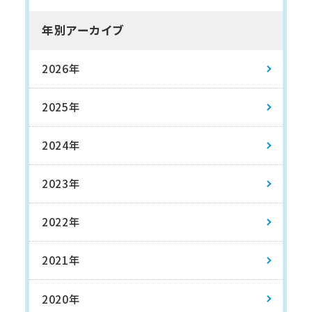
年別アーカイブ
2026年
2025年
2024年
2023年
2022年
2021年
2020年