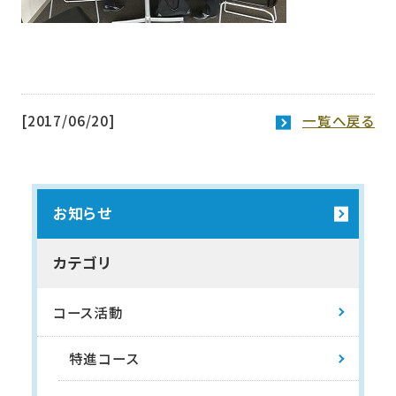
[2017/06/20]
一覧へ戻る
お知らせ
カテゴリ
コース活動
特進コース