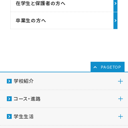
在学生と保護者の方へ
卒業生の方へ
PAGETOP
学校紹介
コース・進路
学生生活