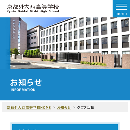
menu
京都外大西高等学校HOME
お知らせ
クラブ活動