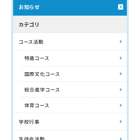
お知らせ
カテゴリ
コース活動
特進コース
国際文化コース
総合進学コース
体育コース
学校行事
生徒会活動