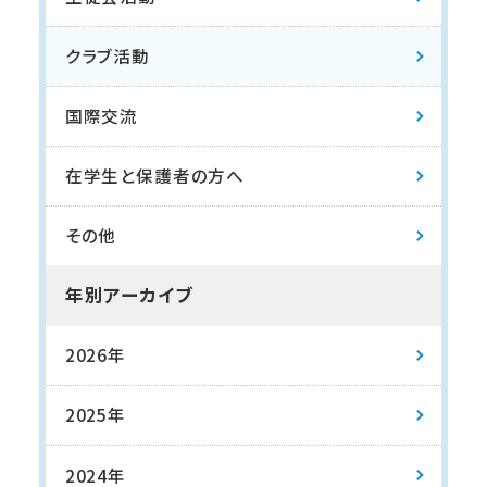
クラブ活動
国際交流
在学生と保護者の方へ
その他
年別アーカイブ
2026年
2025年
2024年