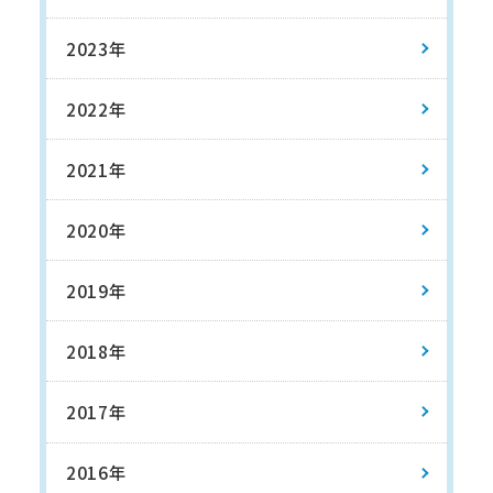
2023年
2022年
2021年
2020年
2019年
2018年
2017年
2016年