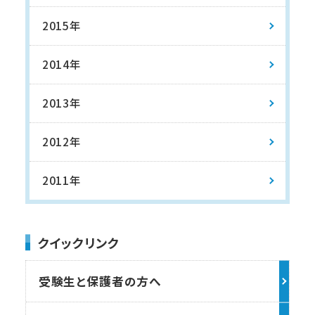
2015年
2014年
2013年
2012年
2011年
クイックリンク
受験生と保護者の方へ