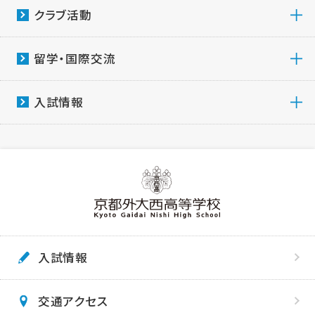
クラブ活動
留学・国際交流
入試情報
入試情報
交通アクセス