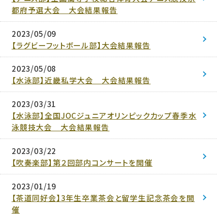
都府予選大会 大会結果報告
2023/05/09
【ラグビーフットボール部】大会結果報告
2023/05/08
【水泳部】近畿私学大会 大会結果報告
2023/03/31
【水泳部】全国JOCジュニアオリンピックカップ春季水
泳競技大会 大会結果報告
2023/03/22
【吹奏楽部】第２回部内コンサートを開催
2023/01/19
【茶道同好会】3年生卒業茶会と留学生記念茶会を開
催