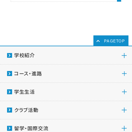
PAGETOP
学校紹介
コース・進路
学生生活
クラブ活動
留学・国際交流