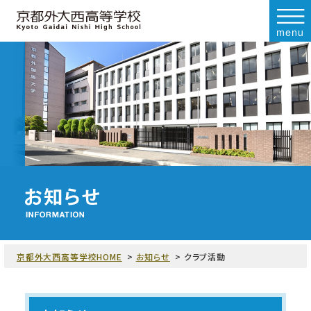
menu
京都外大西高等学校HOME
お知らせ
クラブ活動