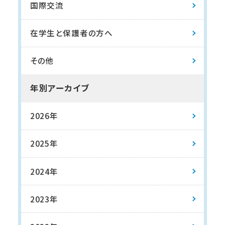
国際交流
在学生と保護者の方へ
その他
年別アーカイブ
2026年
2025年
2024年
2023年