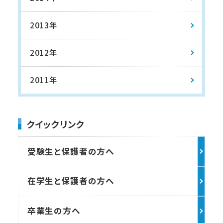
2013年
2012年
2011年
クイックリンク
受験生と保護者の方へ
在学生と保護者の方へ
卒業生の方へ