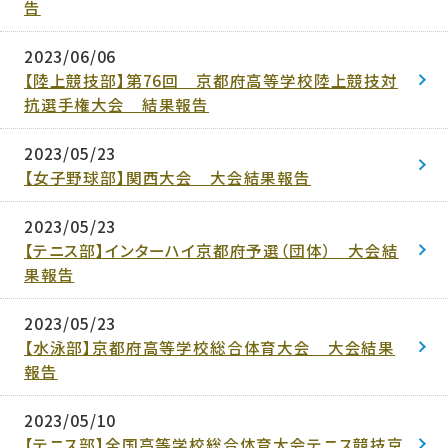
告
2023/06/06
【陸上競技部】第76回 京都府高等学校陸上競技対
抗選手権大会 結果報告
2023/05/23
【女子野球部】関西大会 大会結果報告
2023/05/23
【テニス部】インターハイ京都府予選（団体） 大会結
果報告
2023/05/23
【水泳部】京都府高等学校総合体育大会 大会結果
報告
2023/05/10
【テニス部】全国高等学校総合体育大会テニス競技京