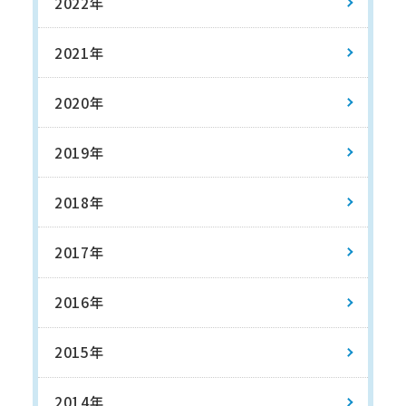
2022年
2021年
2020年
2019年
2018年
2017年
2016年
2015年
2014年