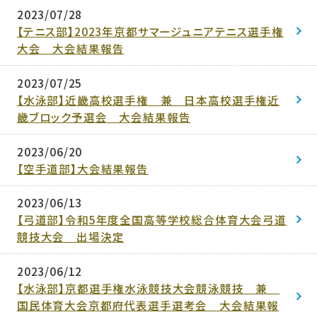
2023/07/28
【テニス部】2023年京都サマージュニアテニス選手権
大会 大会結果報告
2023/07/25
【水泳部】近畿高校選手権 兼 日本高校選手権近
畿ブロック予選会 大会結果報告
2023/06/20
【空手道部】大会結果報告
2023/06/13
【弓道部】令和5年度全国高等学校総合体育大会弓道
競技大会 出場決定
2023/06/12
【水泳部】京都選手権水泳競技大会競泳競技 兼
国民体育大会京都府代表選手選考会 大会結果報