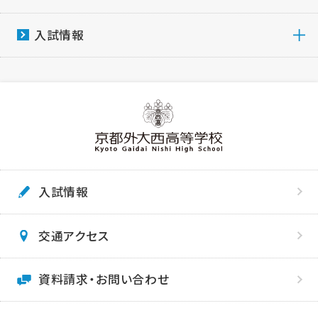
入試情報
入試情報
交通アクセス
資料請求・お問い合わせ