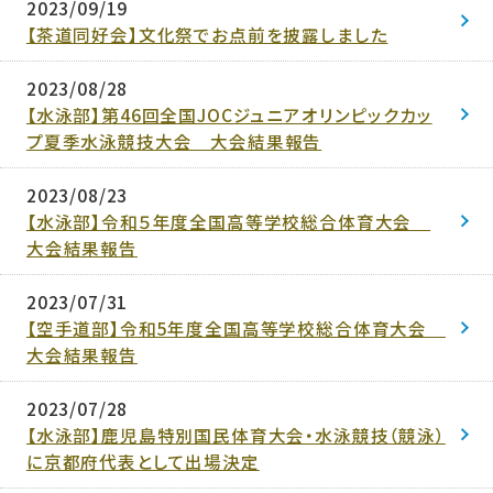
2023/09/19
【茶道同好会】文化祭でお点前を披露しました
2023/08/28
【水泳部】第46回全国JOCジュニアオリンピックカッ
プ夏季水泳競技大会 大会結果報告
2023/08/23
【水泳部】令和５年度全国高等学校総合体育大会
大会結果報告
2023/07/31
【空手道部】令和5年度全国高等学校総合体育大会
大会結果報告
2023/07/28
【水泳部】鹿児島特別国民体育大会・水泳競技（競泳）
に京都府代表として出場決定