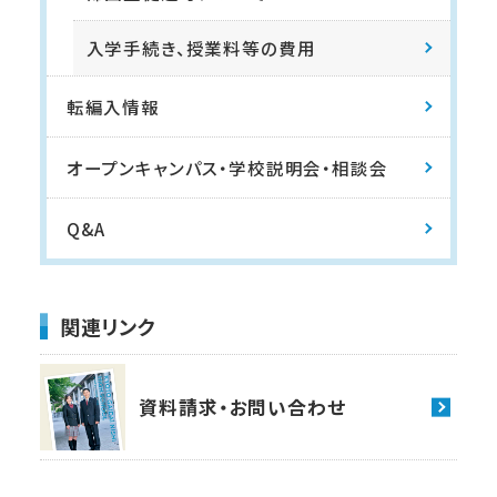
入学手続き、授業料等の費用
転編入情報
オープンキャンパス・
学校説明会・相談会
Q&A
関連リンク
資料請求・
お問い合わせ