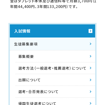
金はタブレット本体及び通信料等で月額3,700円（1
年間44,400円、3年間133,200円）です。
入試情報
生徒募集要項
募集概要
選考方法（一般選考・推薦選考）について
出願について
選考・合否発表について
帰国生徒選考について