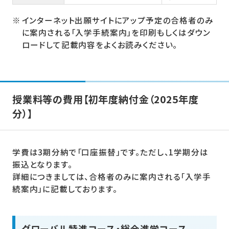
インターネット出願サイトにアップ予定の合格者のみ
に案内される「入学手続案内」を印刷もしくはダウン
ロードして記載内容をよくお読みください。
授業料等の費用【初年度納付金（2025年度
分）】
学費は3期分納で「口座振替」です。ただし、1学期分は
振込となります。
詳細につきましては、合格者のみに案内される「入学手
続案内」に記載しております。
グローバル特進コース・総合進学コース