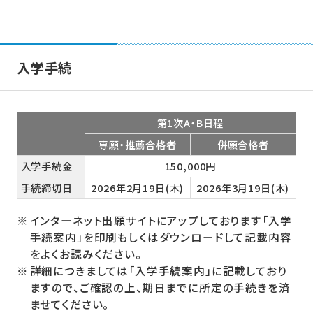
入学手続
第1次A・B日程
専願・推薦合格者
併願合格者
入学手続金
150,000円
手続締切日
2026年2月19日(木)
2026年3月19日(木)
インターネット出願サイトにアップしております「入学
手続案内」を印刷もしくはダウンロードして記載内容
をよくお読みください。
詳細につきましては「入学手続案内」に記載しており
ますので、ご確認の上、期日までに所定の手続きを済
ませてください。