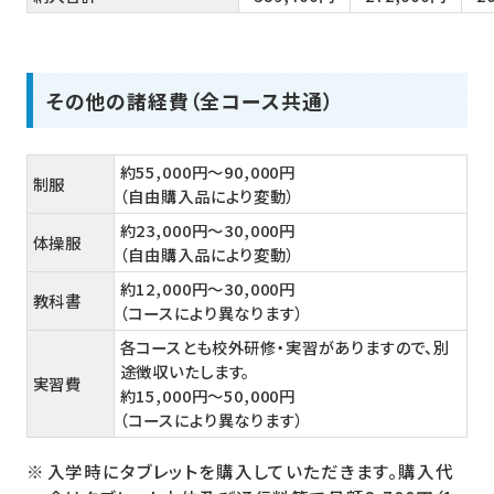
その他の諸経費（全コース共通）
約55,000円～90,000円
制服
（自由購入品により変動）
約23,000円～30,000円
体操服
（自由購入品により変動）
約12,000円～30,000円
教科書
（コースにより異なります）
各コースとも校外研修・実習がありますので、別
途徴収いたします。
実習費
約15,000円～50,000円
（コースにより異なります）
入学時にタブレットを購入していただきます。購入代