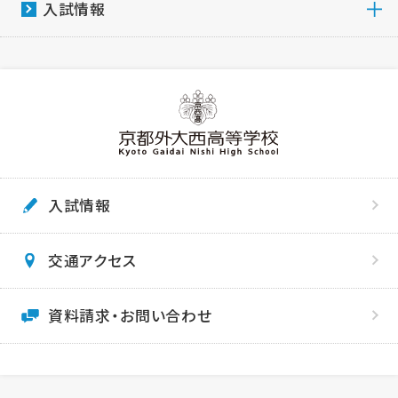
入試情報
入試情報
交通アクセス
資料請求・お問い合わせ