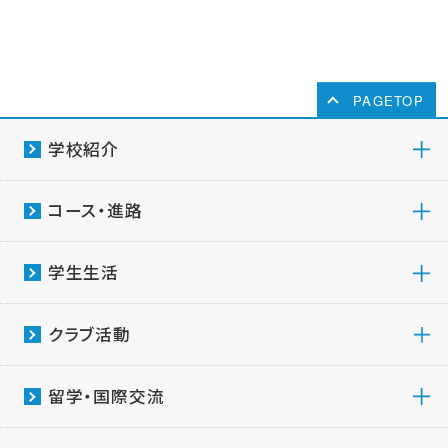
PAGETOP
学校紹介
コース・進路
学生生活
クラブ活動
留学・国際交流