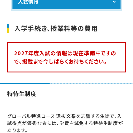
入試情報
入学手続き、授業料等の費用
2027年度入試の情報は現在準備中ですの
で、掲載まで今しばらくお待ちください。
特待生制度
グローバル特進コース 選抜文系を志望する生徒で、入
試得点が優秀な者には、学費を減免する特待生制度が
あります。