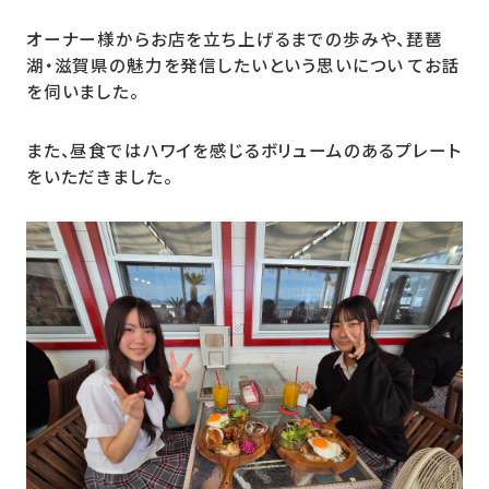
オーナー様からお店を立ち上げるまでの歩みや、琵琶
湖・滋賀県の魅力を発信したいという思いについ てお話
を伺いました。
また、昼食ではハワイを感じるボリュームのあるプレート
をいただきました。