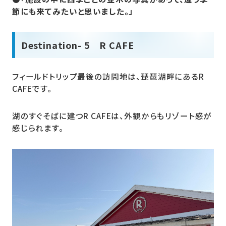
節にも来てみたいと思いました。」
Destination- 5 R CAFE
フィールドトリップ最後の訪問地は、琵琶湖畔にあるR
CAFEです。
湖のすぐそばに建つR CAFEは、外観からもリゾート感が
感じられます。