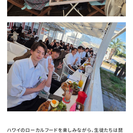
ハワイのローカルフードを楽しみながら、生徒たちは琵