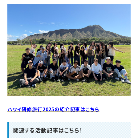
ハワイ研修旅行2025の紹介記事はこちら
関連する活動記事はこちら！