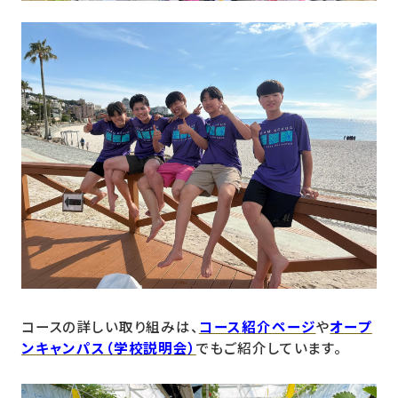
コースの詳しい取り組みは、
コース紹介ページ
や
オープ
ンキャンパス（学校説明会）
でもご紹介しています。