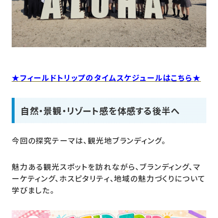
★フィールドトリップのタイムスケジュールはこちら★
自然・景観・リゾート感を体感する後半へ
今回の探究テーマは、観光地ブランディング。
魅力ある観光スポットを訪れながら、ブランディング、マ
ーケティング、ホスピタリティ、地域の魅力づくりについて
学びました。