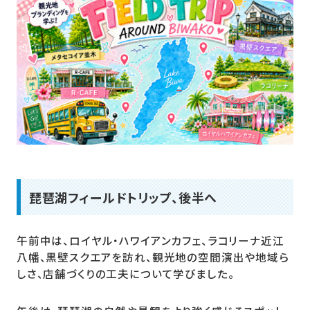
琵琶湖フィールドトリップ、後半へ
午前中は、ロイヤル・ハワイアンカフェ、ラコリーナ近江
八幡、黒壁スクエアを訪れ、観光地の空間演出や地域ら
しさ、店舗づくりの工夫について学びました。