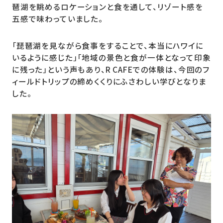
琶湖を眺めるロケーションと食を通して、リゾート感を
五感で味わっていました。
「琵琶湖を見ながら食事をすることで、本当にハワイに
いるように感じた」「地域の景色と食が一体となって印象
に残った」という声もあり、R CAFEでの体験は、今回のフ
ィールドトリップの締めくくりにふさわしい学びとなりま
した。