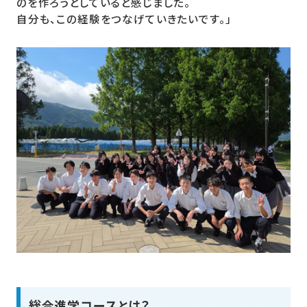
のを作ろうとしていると感じました。
自分も、この経験をつなげていきたいです。」
総合進学コースとは？