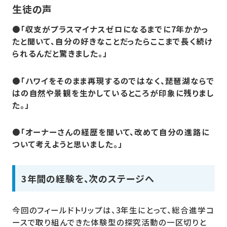
生徒の声
●「収支がプラスマイナスゼロになるまでに7年かかっ
たと聞いて、自分の好きなことだったらここまで長く続け
られるんだと驚きました。」
●「ハワイをそのまま再現するのではなく、琵琶湖ならで
はの自然や景観を生かしているところが印象に残りまし
た。」
●「オーナーさんの経歴を聞いて、改めて自分の進路に
ついて考えようと思いました。」
3年間の経験を、次のステージへ
今回のフィールドトリップは、3年生にとって、総合進学コ
ースで取り組んできた体験型の探究活動の一区切りと