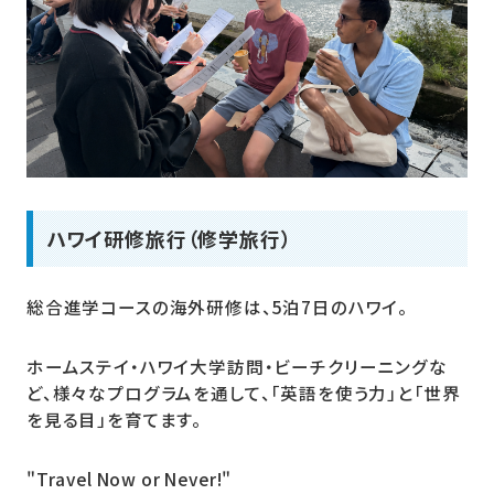
ハワイ研修旅行（修学旅行）
総合進学コースの海外研修は、5泊7日のハワイ。
ホームステイ・ハワイ大学訪問・ビーチクリーニングな
ど、様々なプログラムを通して、「英語を使う力」と「世界
を見る目」を育てます。
"Travel Now or Never!"