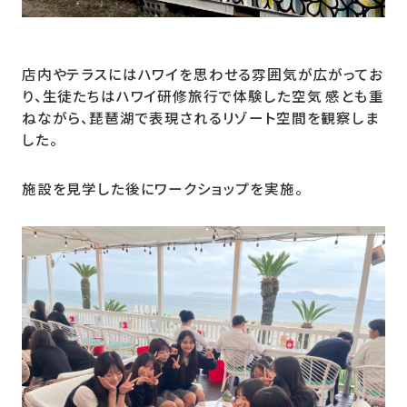
店内やテラスにはハワイを思わせる雰囲気が広がってお
り、生徒たちはハワイ研修旅行で体験した空気 感とも重
ねながら、琵琶湖で表現されるリゾート空間を観察しま
した。
施設を見学した後にワークショップを実施。