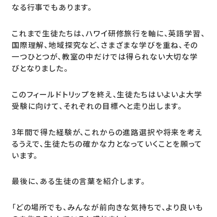
なる行事でもあります。
これまで生徒たちは、ハワイ研修旅行を軸に、英語学習、
国際理解、地域探究など、さまざまな学びを重ね、その
一つひとつが、教室の中だけでは得られない大切な学
びとなりました。
このフィールドトリップを終え、生徒たちはいよいよ大学
受験に向けて、それぞれの目標へと走り出します。
3年間で得た経験が、これからの進路選択や将来を考え
るうえで、生徒たちの確かな力となっていくことを願って
います。
最後に、ある生徒の言葉を紹介します。
「どの場所でも、みんなが前向きな気持ちで、より良いも