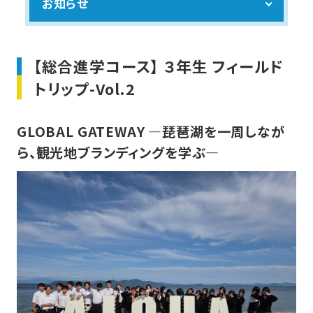
お知らせ
【総合進学コース】 ３年生 フィールド
トリップ-Vol.2
GLOBAL GATEWAY ―琵琶湖を一周しなが
ら、観光地ブランディングを学ぶ
―