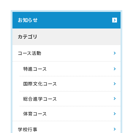
お知らせ
カテゴリ
コース活動
特進コース
国際文化コース
総合進学コース
体育コース
学校行事