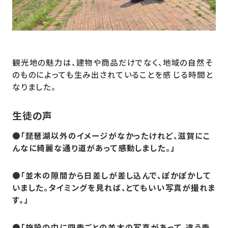
観光地の魅力は、建物や商品だけでなく、地域の自然そ
のものによっても生み出されていることを感 じる時間と
なりました。
生徒の声
●「琵琶湖以外のイメージがなかったけれど、滋賀にこ
んなに綺麗な通り道があって感動しました。」
●「並木の隙間から日差しが差し込んで、ぽかぽかして
いました。タイミングを見れば、とてもいい写真が撮れま
す。」
●「施設の中に四季ごとの並木の写真があって、違う季