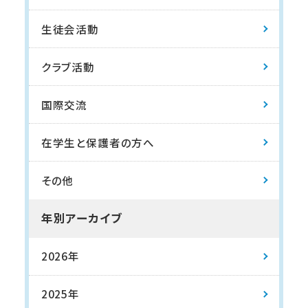
生徒会活動
クラブ活動
国際交流
在学生と保護者の方へ
その他
年別アーカイブ
2026年
2025年