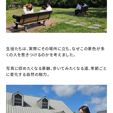
生徒たちは、実際にその場所に立ち、なぜこの景色が多
くの人を惹きつけるのかを考えました。
写真に収めたくなる景観、歩いてみたくなる道、季節ごと
に変化する自然の魅力。