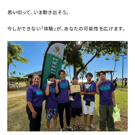
――思い切って、いま動き出そう。
今しかできない「体験」が、あなたの可能性を広げます。