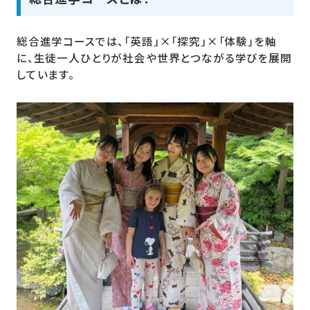
総合進学コースでは、「英語」×「探究」×「体験」を軸
に、生徒一人ひとりが社会や世界とつながる学びを展開
しています。