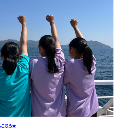
はこちら
★