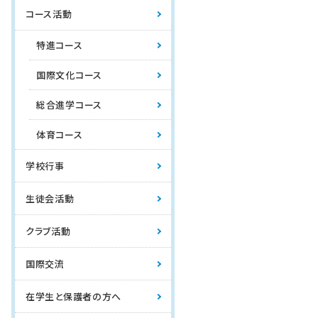
コース活動
特進コース
国際文化コース
総合進学コース
体育コース
学校行事
生徒会活動
クラブ活動
国際交流
在学生と保護者の方へ