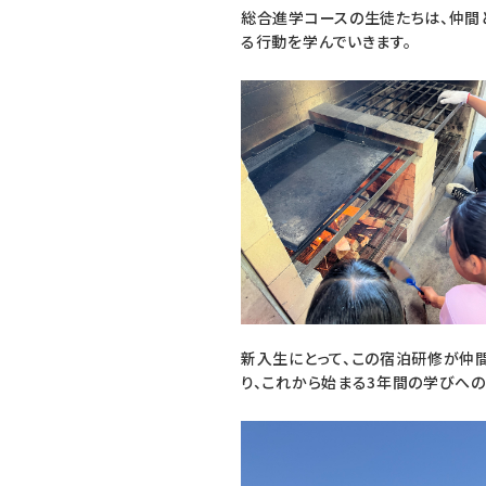
総合進学コースの生徒たちは、仲間と
る行動を学んでいきます。
新入生にとって、この宿泊研修が仲
り、これから始まる3年間の学びへの