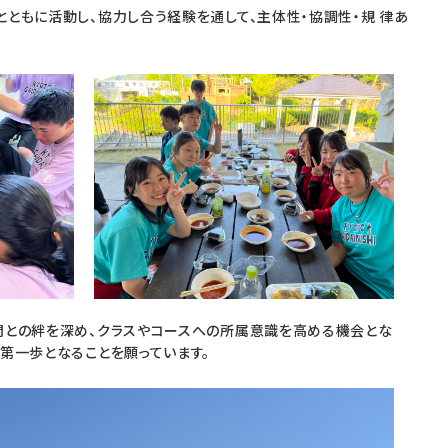
ともに活動し、協力し合う経験を通して、主体性・協調性・規 律あ
間との絆を深め、クラスやコースへの所属意識を高める機会とな
第一歩となることを願っています。