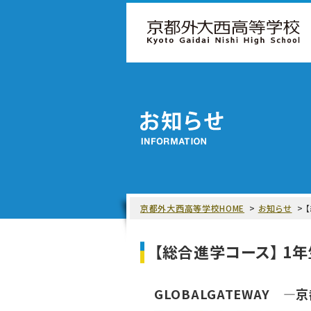
京都外大西高等学校HOME
お知らせ
【総合進学コース】 1
GLOBALGATEWAY ―