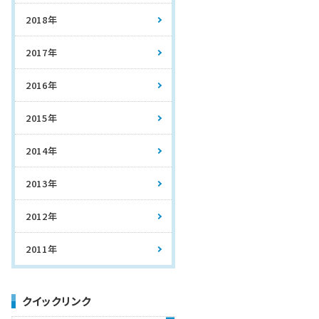
2018年
2017年
2016年
2015年
2014年
2013年
2012年
2011年
クイックリンク