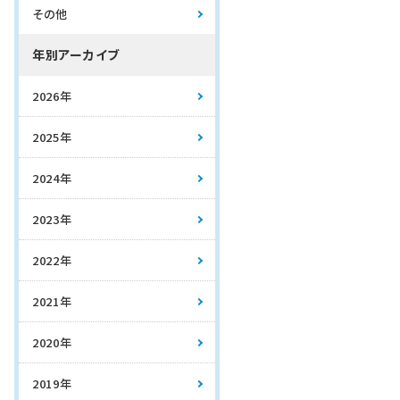
その他
年別アーカイブ
2026年
2025年
2024年
2023年
2022年
2021年
2020年
2019年