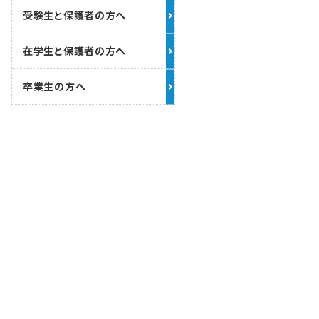
受験生と保護者の方へ
在学生と保護者の方へ
卒業生の方へ