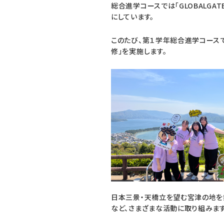
総合進学コースでは「GLOBALGA
にしています。
このたび、第１学年総合進学コースでは
修」を実施します。
日本三景・天橋立を望む宮津の地を
など、さまざまな活動に取り組みます